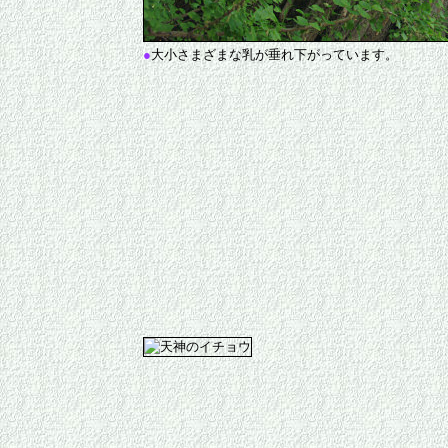
●
大小さまざまな乳が垂れ下がっています。