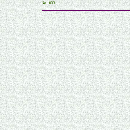
No.1833