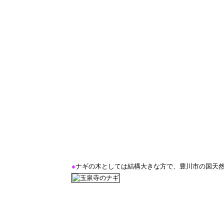
●
ナギの木としては結構大きな方で、豊川市の国天