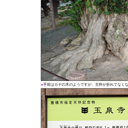
●
手前はカヤの木のようですが、主幹が折れてなく