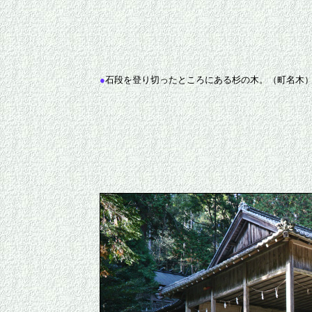
●
石段を登り切ったところにある杉の木。（町名木