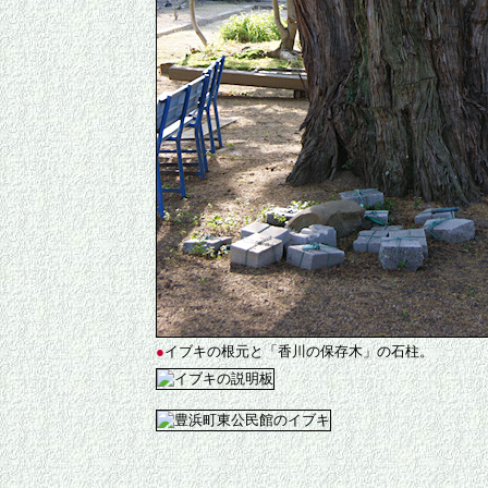
●
イブキの根元と「香川の保存木」の石柱。