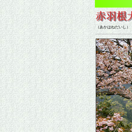
（あかはねだいし）