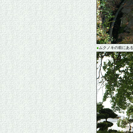
●
ムクノキの前にある