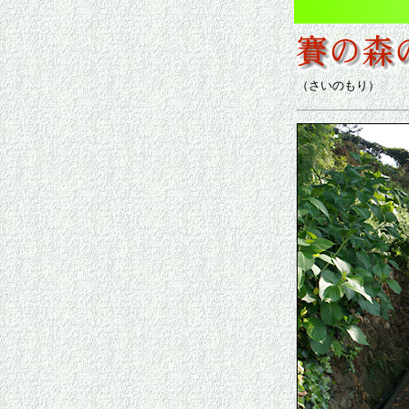
（さいのもり）