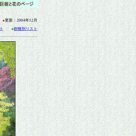
●
更新：2004年12月
ト
●
樹種別リスト