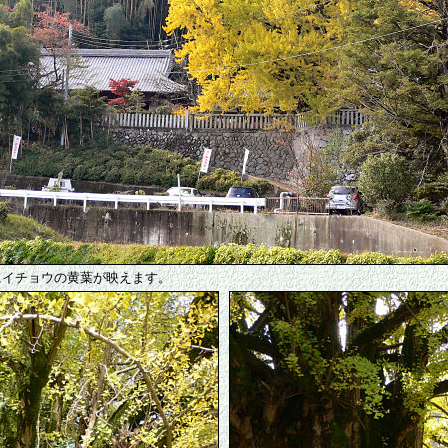
にイチョウの黄葉が映えます。