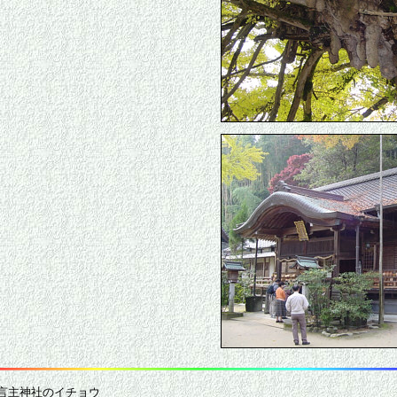
言主神社のイチョウ