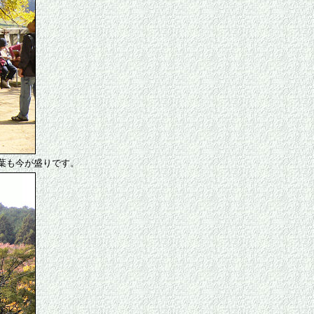
葉も今が盛りです。