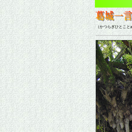
（かつらぎひとこと