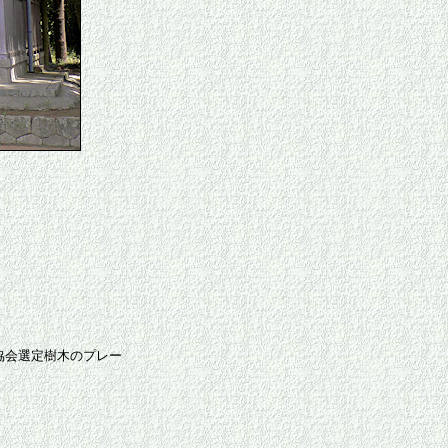
協会選定樹木のプレー