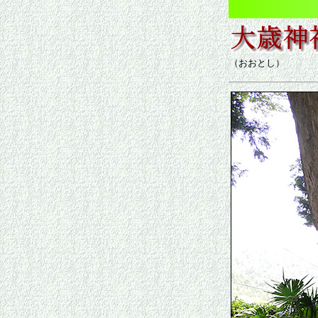
（おおとし）