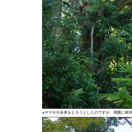
●
ヤマモモ全体をとろうとしたのですが、周囲に樹