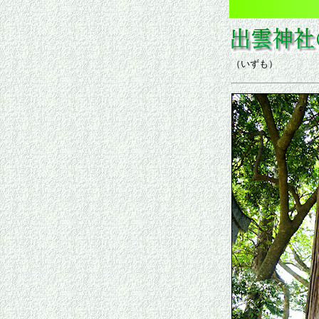
（いずも）