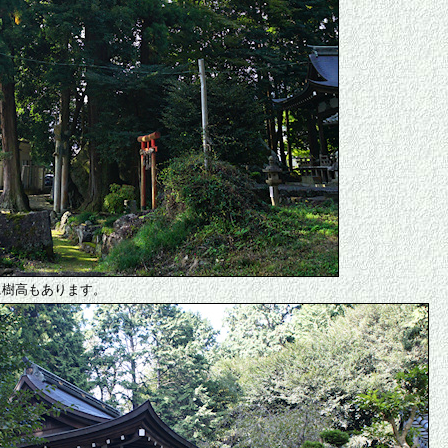
に樹高もあります。