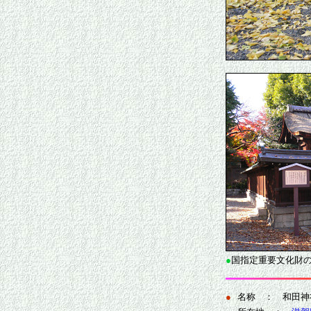
●
国指定重要文化財
●
名称 ： 和田神