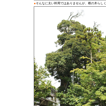
●
そんなに太い幹周ではありませんが、椎の木らし