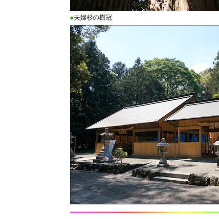
●
夫婦杉の樹冠