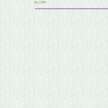
No.1339